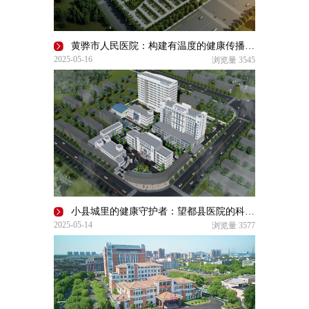
黄骅市人民医院：构建有温度的健康传播体系
2025-05-16
浏览量
3545
小县城里的健康守护者：望都县医院的科普创新之路
2025-05-14
浏览量
3577