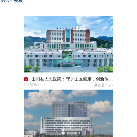
共37个视频
山阳县人民医院：守护山区健康，创新传播赋能
2025-09-11
浏览量
4567