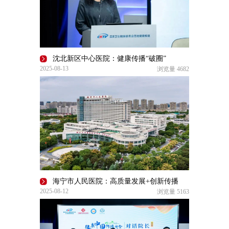
沈北新区中心医院：健康传播“破圈”
2025-08-13
浏览量
4682
海宁市人民医院：高质量发展+创新传播
2025-08-12
浏览量
5163