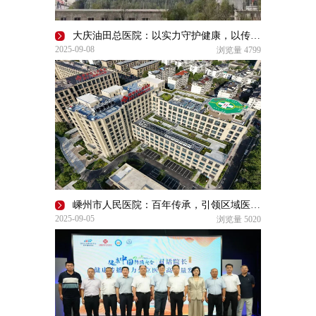
大庆油田总医院：以实力守护健康，以传播赋能民生
2025-09-08
浏览量
4799
嵊州市人民医院：百年传承，引领区域医疗健康新发展
2025-09-05
浏览量
5020