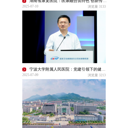
湖南省康复医院：医康融合筑特色 创新传播护健康
2025-07-10
浏览量
3133
宁波大学附属人民医院：党建引领下的健康守护与创新发展
2025-07-09
浏览量
3213