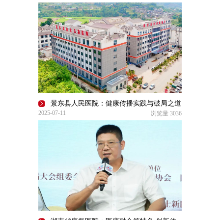
景东县人民医院：健康传播实践与破局之道
2025-07-11
浏览量
3036