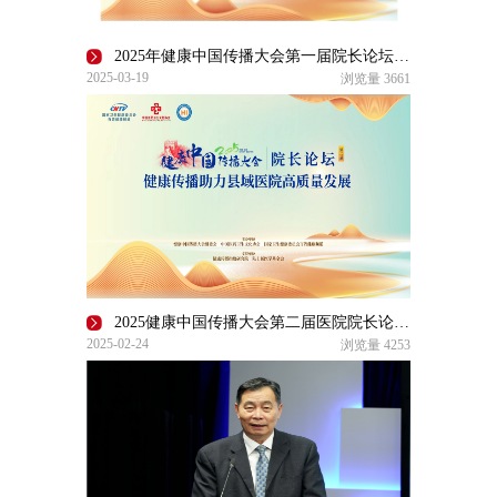
2025年健康中国传播大会第一届院长论坛舆情报告
2025-03-19
浏览量
3661
2025健康中国传播大会第二届医院院长论坛在京举办
2025-02-24
浏览量
4253