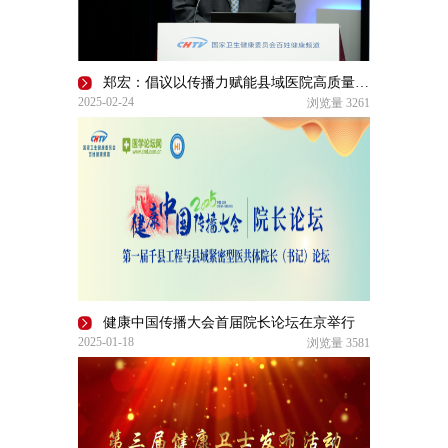
郑宏：倡议以传播力赋能县域医院高质量发展 | 2025健康中国传播大会第二届医院院长论坛
2025-02-24
浏览量
3261
健康中国传播大会首届院长论坛在京举行
2025-01-18
浏览量
3581