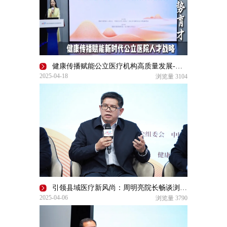
健康传播赋能公立医疗机构高质量发展-第四届医院院长（书记）论坛即将启幕
2025-04-18
浏览量
3104
引领县域医疗新风尚：周明亮院长畅谈浏阳市人民医院的高质量发展和创新实践
2025-04-06
浏览量
3790