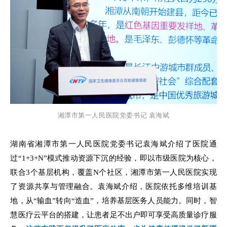
湘潭市第一人民医院党委书记 袁海斌
湖南省湘潭市第一人民医院党委书记袁海斌介绍了医院通
过“1+3+N”模式推动资源下沉的经验，即以市级医院为核心，
联合3个基层机构，覆盖N个社区，湘潭市第一人民医院实现
了资源共享与管理融合。袁海斌介绍，医院依托多维培训基
地，从“输血”转向“造血”，培养基层医务人员能力。同时，智
慧医疗云平台的搭建，让患者足不出户即可享受高质量诊疗服