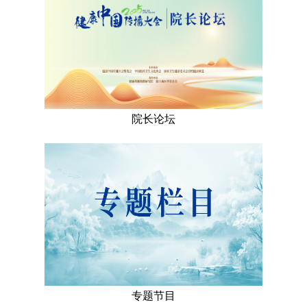
院长论坛
专题节目