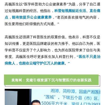
高巍医生以“医学科普助力公众健康素养”为题，分享了自己通
过短视频科普的经历。他指出，
科普短视频贴近生活、直击痛
点，能有效提升公众健康素养
，“老百姓喜欢接地气的内容，
医生要用他们听得懂的方式沟通。”
高巍医生还强调了科普医生的双重价值。他表示，科普不仅是
知识传播，更是医院品牌建设的有力推手。他以自己为例，医
学科普不仅提升了个人影响力，也为所在医院带来了信任与美
誉度。高巍医生呼吁更多医生加入科普行列，
“医生不只是治
病救人，也能在云端守护亿万人的健康。”
袁海斌：党建引领资源下沉与智慧医疗的创新实践