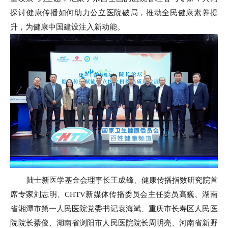
探讨健康传播如何助力公立医院破局，推动全民健康素养提
升，为健康中国建设注入新动能。
陆士新医学基金会理事长王成锋、健康传播指数研究院首
席专家刘志明、CHTV新媒体传播委员会主任委员高巍、湖南
省湘潭市第一人民医院党委书记袁海斌、重庆市长寿区人民医
院院长綦俊、湖南省浏阳市人民医院院长周明亮、河南省新野