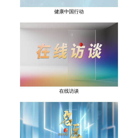
健康中国行动
在线访谈