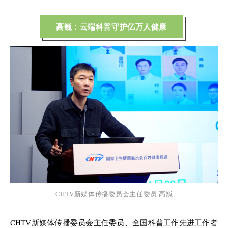
高巍：云端科普守护亿万人健康
CHTV新媒体传播委员会主任委员 高巍
CHTV新媒体传播委员会主任委员、全国科普工作先进工作者