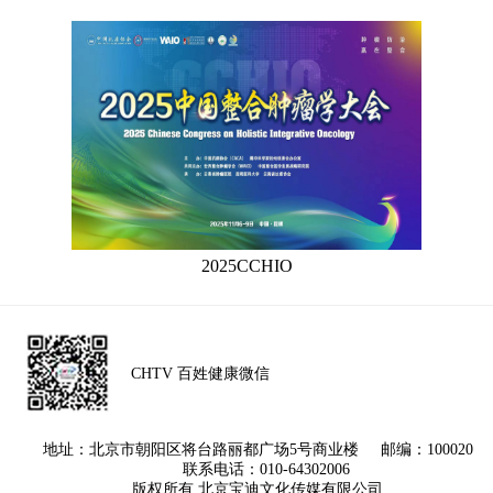
2025CCHIO
CHTV 百姓健康微信
地址：北京市朝阳区将台路丽都广场5号商业楼 邮编：100020
联系电话：010-64302006
版权所有 北京宝迪文化传媒有限公司