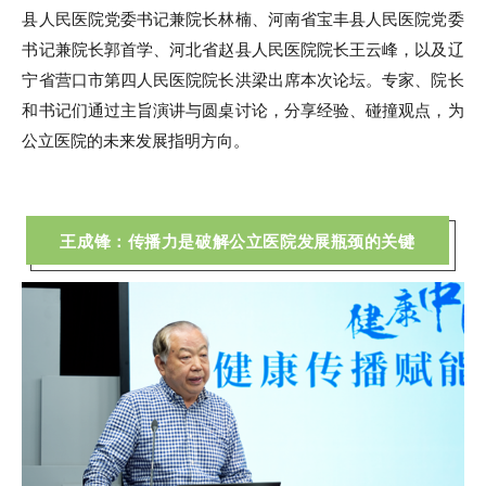
县人民医院党委书记兼院长林楠、河南省宝丰县人民医院党委
书记兼院长郭首学、河北省赵县人民医院院长王云峰，以及辽
宁省营口市第四人民医院院长洪梁出席本次论坛。专家、院长
和书记们通过主旨演讲与圆桌讨论，分享经验、碰撞观点，为
公立医院的未来发展指明方向。
王成锋：传播力是破解公立医院发展瓶颈的关键