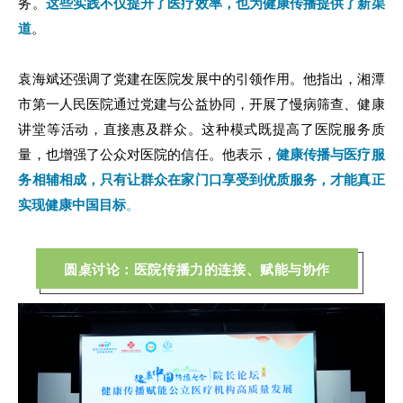
务。
这些实践不仅提升了医疗效率，也为健康传播提供了新渠
道
。
袁海斌还强调了党建在医院发展中的引领作用。他指出，湘潭
市第一人民医院通过党建与公益协同，开展了慢病筛查、健康
讲堂等活动，直接惠及群众。这种模式既提高了医院服务质
量，也增强了公众对医院的信任。他表示，
健康传播与医疗服
务相辅相成，只有让群众在家门口享受到优质服务，才能真正
实现健康中国目标
。
圆桌讨论：医院传播力的连接、赋能与协作