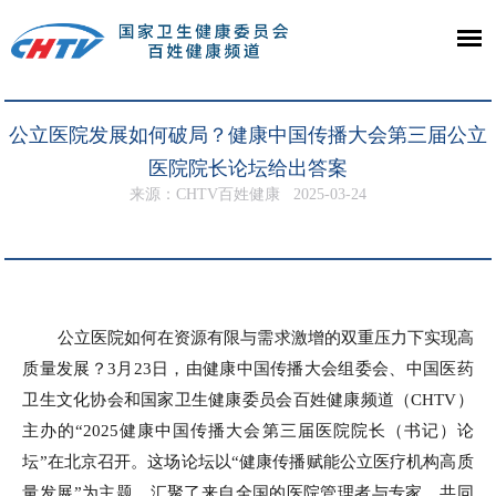
公立医院发展如何破局？健康中国传播大会第三届公立
医院院长论坛给出答案
来源：CHTV百姓健康
2025-03-24
公立医院如何在资源有限与需求激增的双重压力下实现高
质量发展？3月23日，由健康中国传播大会组委会、中国医药
卫生文化协会和国家卫生健康委员会百姓健康频道（CHTV）
主办的“2025健康中国传播大会第三届医院院长（书记）论
坛”在北京召开。这场论坛以“健康传播赋能公立医疗机构高质
量发展”为主题，汇聚了来自全国的医院管理者与专家，共同