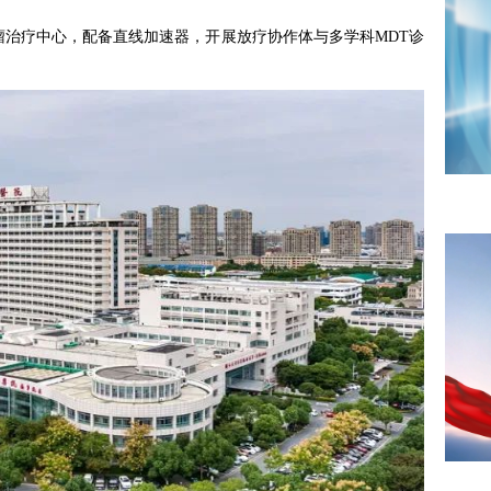
瘤治疗中心，配备直线加速器，开展放疗协作体与多学科MDT诊