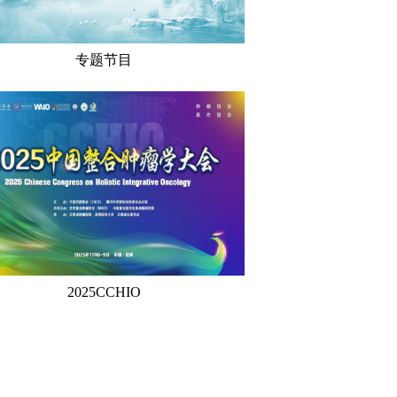
专题节目
2025CCHIO