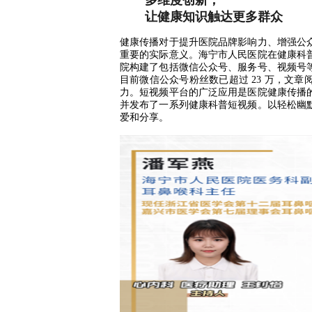
多维度创新，
让健康知识触达更多群众
健康传播对于提升医院品牌影响力、增强公
重要的实际意义。海宁市人民医院在健康科
院构建了包括微信公众号、服务号、视频号
目前微信公众号粉丝数已超过 23 万，文
力。短视频平台的广泛应用是医院健康传播
并发布了一系列健康科普短视频。以轻松幽
爱和分享。