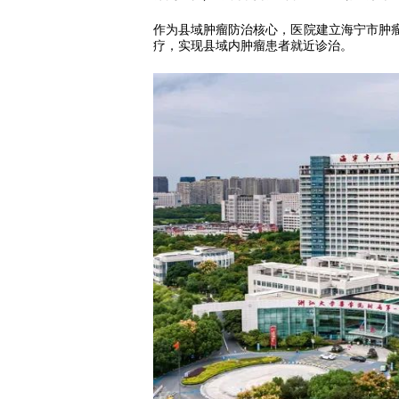
作为县域肿瘤防治核心，医院建立海宁市肿
疗，实现县域内肿瘤患者就近诊治。