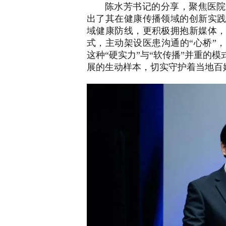
陈水芳书记的分享，聚焦医院
出了其在健康传播领域的创新实
域健康防线，更积极拥抱新媒体
式，主动架设医患沟通的“心桥”
这种“硬实力”与“软传播”并重的
展的生动样本，切实守护着当地百