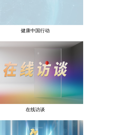
健康中国行动
在线访谈