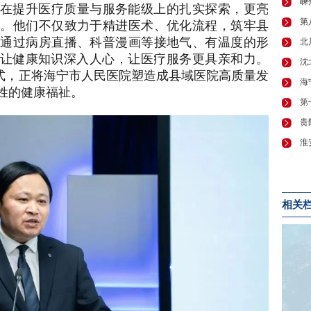
在提升医疗质量与服务能级上的扎实探索，更亮
践。他们不仅致力于精进医术、优化流程，筑牢县
，通过病房直播、科普漫画等接地气、有温度的形
，让健康知识深入人心，让医疗服务更具亲和力。
模式，正将海宁市人民医院塑造成县域医院高质量发
姓的健康福祉。
相关