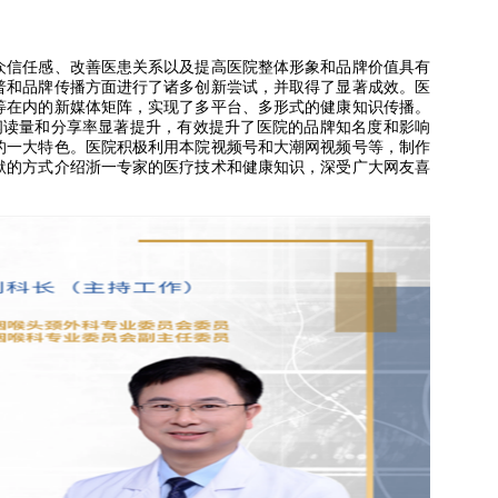
众信任感、改善医患关系以及提高医院整体形象和品牌价值具有
普和品牌传播方面进行了诸多创新尝试，并取得了显著成效。医
等在内的新媒体矩阵，实现了多平台、多形式的健康知识传播。
章阅读量和分享率显著提升，有效提升了医院的品牌知名度和影响
的一大特色。医院积极利用本院视频号和大潮网视频号等，制作
默的方式介绍浙一专家的医疗技术和健康知识，深受广大网友喜