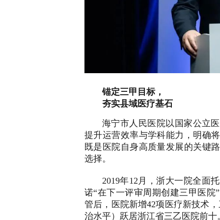
锚定三甲目标，
夯实县域医疗基石
海宁市人民医院以国家公立医
提升运营效率与学科能力，明确
既是医院自身高质量发展的关键
选择。
2019年12月，浙大一院全
诺“在下一评审周期创建三甲医院
管后，医院新增42项医疗新技术，三
治水平）跃居浙江省三乙医院前十