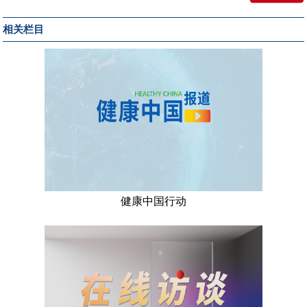
相关栏目
健康中国行动