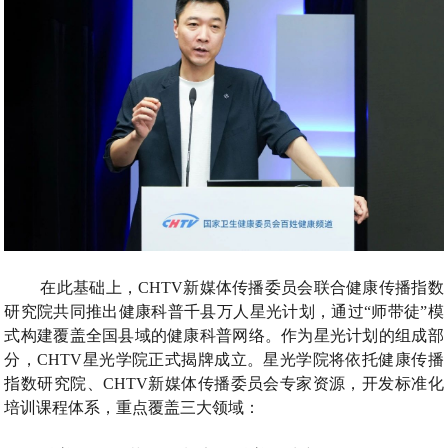
在此基础上，CHTV新媒体传播委员会联合健康传播指数
研究院共同推出健康科普千县万人星光计划，通过“师带徒”模
式构建覆盖全国县域的健康科普网络。作为星光计划的组成部
分，CHTV星光学院正式揭牌成立。星光学院将依托健康传播
指数研究院、CHTV新媒体传播委员会专家资源，开发标准化
培训课程体系，重点覆盖三大领域：