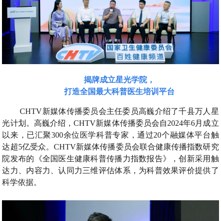
揭牌成立星光学院，
打造全国最大科普医生培训平台
CHTV新媒体传播委员会主任委员高巍介绍了千县万人星
光计划。高巍介绍，CHTV新媒体传播委员会自2024年6月成立
以来，已汇聚300余位医学科普专家，通过20个融媒体平台触
达超5亿受众。CHTV新媒体传播委员会联合健康传播指数研究
院发布的《全国医生健康科普传播力指数报告》，创新采用触
达力、内容力、认同力三维评估体系，为科普效果评价提供了
科学依据。