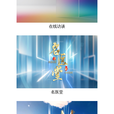
在线访谈
名医堂