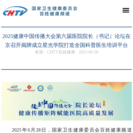
2025健康中国传播大会第六届医院院长（书记）论坛在
京召开揭牌成立星光学院打造全国科普医生培训平台
来源：CHTV百姓健康
2025-06-30
2025年6月28日，国家卫生健康委员会百姓健康频道