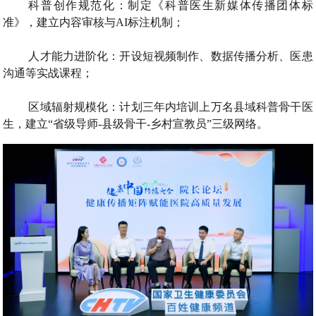
科普创作规范化：制定《科普医生新媒体传播团体标
准》，建立内容审核与AI标注机制；
人才能力进阶化：开设短视频制作、数据传播分析、医患
沟通等实战课程；
区域辐射规模化：计划三年内培训上万名县域科普骨干医
生，建立“省级导师-县级骨干-乡村宣教员”三级网络。