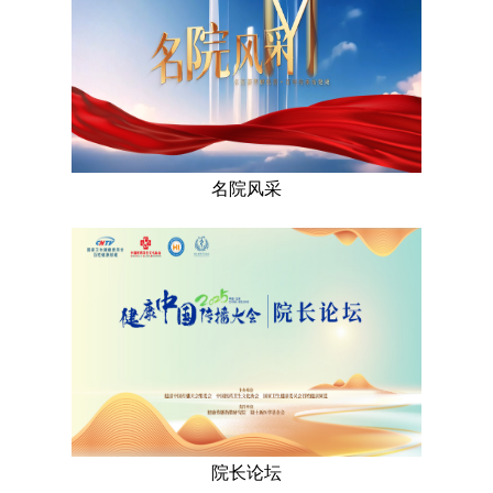
名院风采
院长论坛