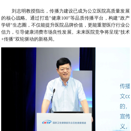
刘志明教授指出，传播力建设已成为公立医院高质量发展
的核心战略。通过打造"健康100"等品质传播平台，构建"政产
学研"生态圈，不仅能提升医院品牌价值，更能重塑医疗行业公
信力，引导健康消费市场良性发展。未来医院竞争将呈现"技术
+传播"双轮驱动的新格局。