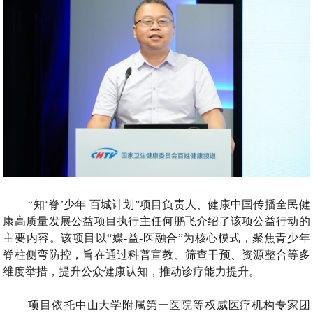
“知‘脊’少年 百城计划”项目负责人、健康中国传播全民健
康高质量发展公益项目执行主任何鹏飞介绍了该项公益行动的
主要内容。该项目以“媒-益-医融合”为核心模式，聚焦青少年
脊柱侧弯防控，旨在通过科普宣教、筛查干预、资源整合等多
维度举措，提升公众健康认知，推动诊疗能力提升。
项目依托中山大学附属第一医院等权威医疗机构专家团