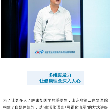
多维度发力
让健康理念深入人心
为了让更多人了解康复医学的重要性，山东省第二康复医院
构建了自媒体矩阵，以"生活化语言+可视化演示"的方式讲好