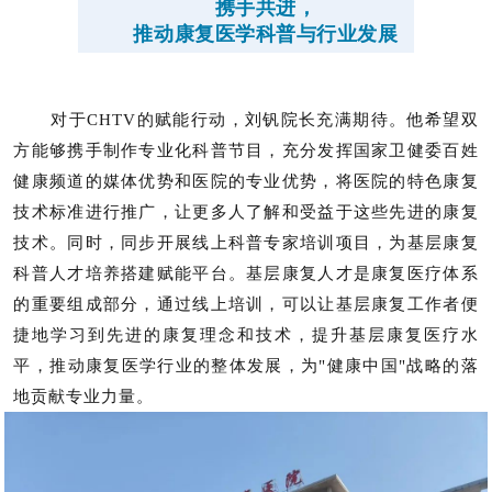
携手共进，
推动康复医学科普与行业发展
对于CHTV的赋能行动，刘钒院长充满期待。他希望双
方能够携手制作专业化科普节目，充分发挥国家卫健委百姓
健康频道的媒体优势和医院的专业优势，将医院的特色康复
技术标准进行推广，让更多人了解和受益于这些先进的康复
技术。同时，同步开展线上科普专家培训项目，为基层康复
科普人才培养搭建赋能平台。基层康复人才是康复医疗体系
的重要组成部分，通过线上培训，可以让基层康复工作者便
捷地学习到先进的康复理念和技术，提升基层康复医疗水
平，推动康复医学行业的整体发展，为"健康中国"战略的落
地贡献专业力量。