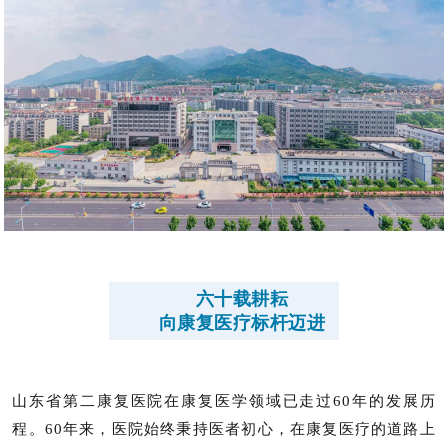
六十载耕耘
向康复医疗标杆迈进
山东省第二康复医院在康复医学领域已走过60年的发展历
程。60年来，医院始终秉持医者初心，在康复医疗的道路上