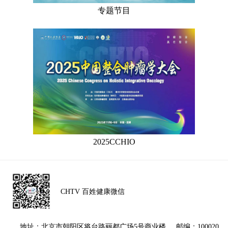
专题节目
2025CCHIO
CHTV 百姓健康微信
地址：北京市朝阳区将台路丽都广场5号商业楼 邮编：100020