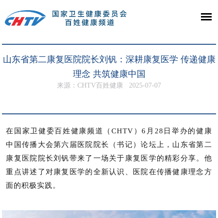
山东省第二康复医院院长刘钒：深耕康复医学 传递健康
理念 共筑健康中国
来源：CHTV百姓健康
2025-07-07
在国家卫健委百姓健康频道（CHTV）6月28日举办的健康
中国传播大会第六届医院院长（书记）论坛上，山东省第二
康复医院院长刘钒带来了一场关于康复医学的精彩分享。他
重点讲述了对康复医学的全新认识、医院在传播健康理念方
面的积极实践。