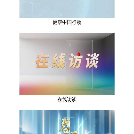
健康中国行动
在线访谈