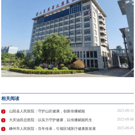
相关阅读
2025-09-11
山阳县人民医院：守护山区健康，创新传播赋能
2025-09-08
大庆油田总医院：以实力守护健康，以传播赋能民生
2025-09-05
嵊州市人民医院：百年传承，引领区域医疗健康新发展