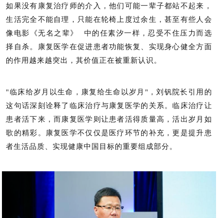
如果没有康复治疗师的介入，他们可能一辈子都站不起来，
生活完全不能自理，只能在轮椅上度过余生，甚至有些人会
像电影
《无名之辈》
中的任素汐一样，忍受不住压力而选
择自杀。康复医学在促进患者功能恢复、实现身心健全方面
的作用越来越突出，其价值正在被重新认识。
"临床给岁月以生命，康复给生命以岁月"，刘钒院长引用的
这句话深刻诠释了临床治疗与康复医学的关系。临床治疗让
患者活下来，而康复医学则让患者活得质量高，活出岁月如
歌的精彩。康复医学不仅仅是医疗环节的补充，更是提升患
者生活品质、实现健康中国目标的重要组成部分。