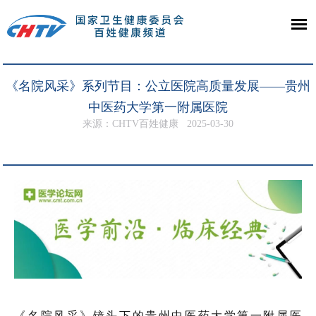
《名院风采》系列节目：公立医院高质量发展——贵州
中医药大学第一附属医院
来源：CHTV百姓健康
2025-03-30
《名院风采》镜头下的贵州中医药大学第一附属医