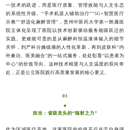
一技术的跃进，而是医疗质量、管理效能与人文生态
的系统性升级。“手术机器人辅助治疗”“5G+智慧医疗
示教”“舒适化麻醉管理”，贵州中医药大学第一附属医
院立体化呈现了医院以技术创新驱动服务能级跃迁的
实践。更难能可贵的是从麻醉科恒温液体输入的细节
关怀，到产科分娩镇痛的人性化革新，再到皮肤科“内
外兼治、医美融合”的一站式服务，处处彰显“以患者为
中心”的价值导向。这种技术精度与人文温度的双向奔
赴，正是公立医院践行高质量发展的核心要义。
03
▼
担当：省级龙头的“辐射之力”
作为区域医疗高地，这家医院的价值不仅在于自身强