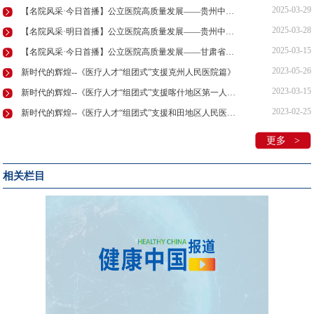
2025-03-29
【名院风采·今日首播】公立医院高质量发展——贵州中医药大学第一附属医院
2025-03-28
【名院风采·明日首播】公立医院高质量发展——贵州中医药大学第一附属医院
2025-03-15
【名院风采·今日首播】公立医院高质量发展——甘肃省中医医院
2023-05-26
新时代的辉煌--《医疗人才“组团式”支援克州人民医院篇》
2023-03-15
新时代的辉煌--《医疗人才“组团式”支援喀什地区第一人民医院篇》
2023-02-25
新时代的辉煌--《医疗人才“组团式”支援和田地区人民医院篇》
更多 >
相关栏目