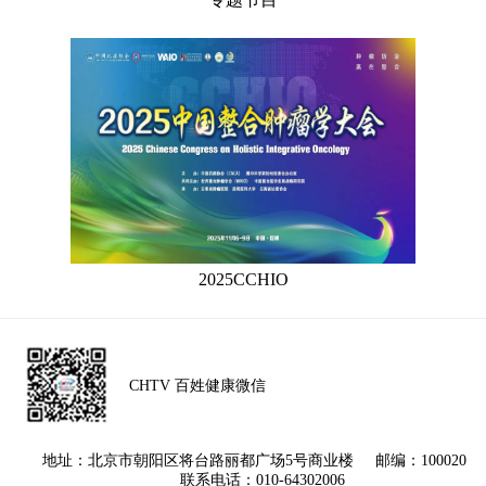
2025CCHIO
CHTV 百姓健康微信
地址：北京市朝阳区将台路丽都广场5号商业楼 邮编：100020
联系电话：010-64302006