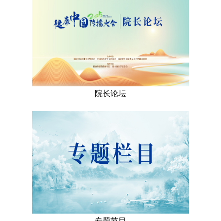
院长论坛
专题节目