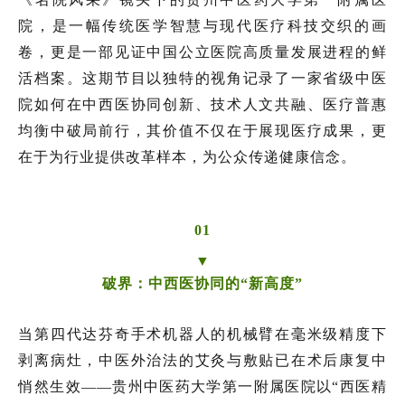
院，是一幅传统医学智慧与现代医疗科技交织的画
卷，更是一部见证中国公立医院高质量发展进程的鲜
活档案。这期节目以独特的视角记录了一家省级中医
院如何在中西医协同创新、技术人文共融、医疗普惠
均衡中破局前行，其价值不仅在于展现医疗成果，更
在于为行业提供改革样本，为公众传递健康信念。
01
▼
破界：中西医协同的“新高度”
当第四代达芬奇手术机器人的机械臂在毫米级精度下
剥离病灶，中医外治法的艾灸与敷贴已在术后康复中
悄然生效——贵州中医药大学第一附属医院以“西医精