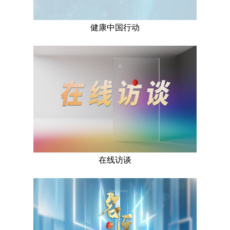
健康中国行动
在线访谈