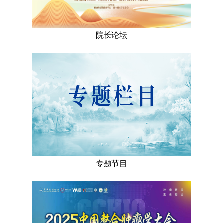
院长论坛
专题节目