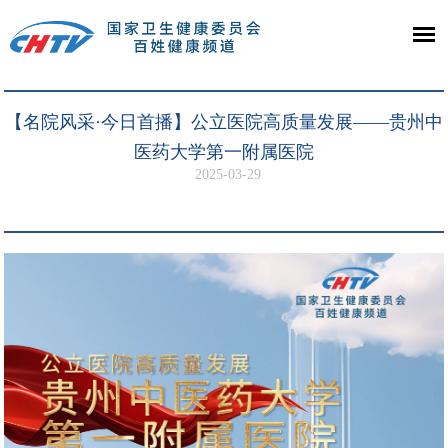
【名院风采·今日首播】公立医院高质量发展——贵州中
医药大学第一附属医院
2025-03-29