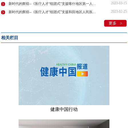
2023-03-15
新时代的辉煌--《医疗人才“组团式”支援喀什地区第一人民医院篇》
2023-02-25
新时代的辉煌--《医疗人才“组团式”支援和田地区人民医院篇》
更多 >
相关栏目
健康中国行动