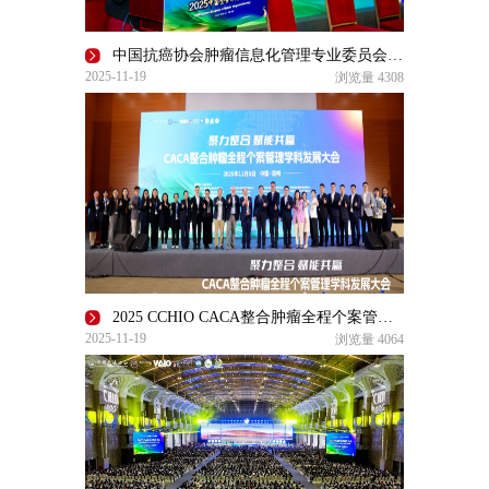
中国抗癌协会肿瘤信息化管理专业委员会2025年度学术会议暨
2025-11-19
浏览量
4308
2025 CCHIO CACA整合肿瘤全程个案管理学科发展大会在昆明召开
2025-11-19
浏览量
4064