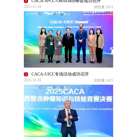
CACA-SPCC-OncoDaily峰会成功召开
2025-11-19
浏览量
2611
CACA-UICC专场活动成功召开
2025-11-19
浏览量
2415