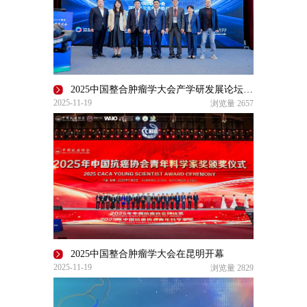
2025中国整合肿瘤学大会产学研发展论坛在昆明成功召开
2025-11-19
浏览量
2657
2025中国整合肿瘤学大会在昆明开幕
2025-11-19
浏览量
2829