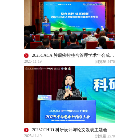
2025CACA 肿瘤疾控整合管理学术年会成功召开
2025-11-19
浏览量
4470
2025CCHIO 科研设计与论文发表主题会场成功召开
2025-11-19
浏览量
2570