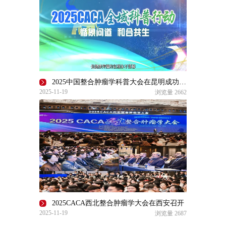
2025中国整合肿瘤学科普大会在昆明成功召开
2025-11-19
浏览量
2662
2025CACA西北整合肿瘤学大会在西安召开
2025-11-19
浏览量
2687