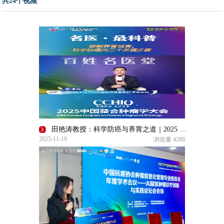
共24个视频
田艳涛教授：科学防癌与养胃之道｜2025 CCHIO专访
2025-11-19
浏览量
4288