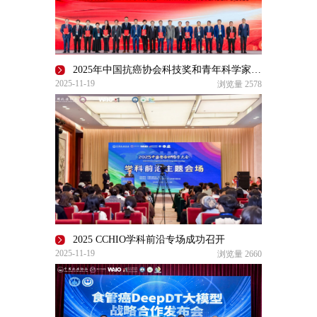
2025年中国抗癌协会科技奖和青年科学家奖颁奖仪式在昆明隆重举行
2025-11-19
浏览量
2578
2025 CCHIO学科前沿专场成功召开
2025-11-19
浏览量
2660