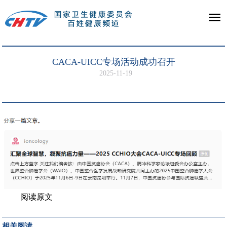
CACA-UICC专场活动成功召开
2025-11-19
阅读原文
相关阅读