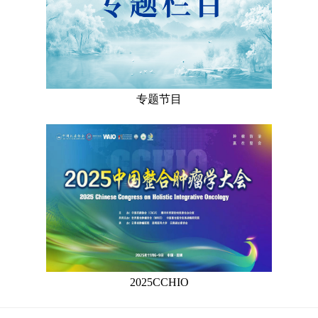
专题节目
2025CCHIO