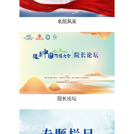
名院风采
院长论坛