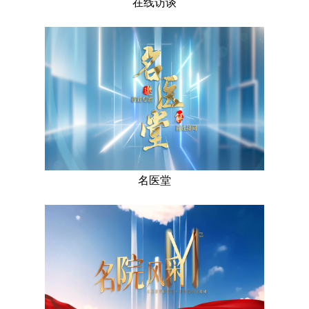
在线访谈
名医堂