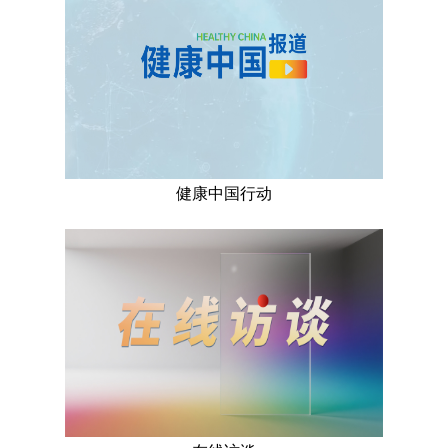
健康中国行动