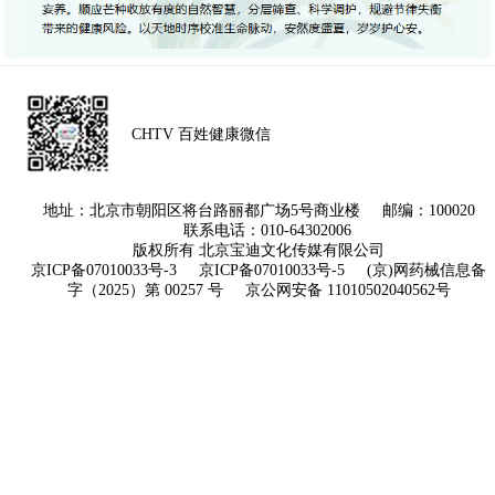
CHTV 百姓健康微信
地址：北京市朝阳区将台路丽都广场5号商业楼 邮编：100020
联系电话：010-64302006
版权所有 北京宝迪文化传媒有限公司
京ICP备07010033号-3
京ICP备07010033号-5
(京)网药械信息备
字（2025）第 00257 号
京公网安备 11010502040562号