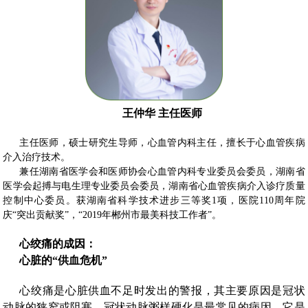
王仲华 主任医师
主任医师，硕士研究生导师，心血管内科主任，擅长于心血管疾病
介入治疗技术。
兼任湖南省医学会和医师协会心血管内科专业委员会委员，湖南省
医学会起搏与电生理专业委员会委员，湖南省心血管疾病介入诊疗质量
控制中心委员。获湖南省科学技术进步三等奖1项，医院110周年院
庆“突出贡献奖”，“2019年郴州市最美科技工作者”。
心绞痛的成因：
心脏的“供血危机”
心绞痛是心脏供血不足时发出的警报，其主要原因是冠状
动脉的狭窄或阻塞。冠状动脉粥样硬化是最常见的病因，它是