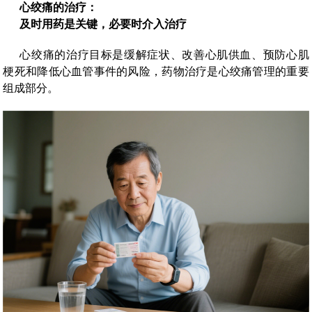
心绞痛的治疗：
及时用药是关键，必要时介入治疗
心绞痛的治疗目标是缓解症状、改善心肌供血、预防心肌
梗死和降低心血管事件的风险，药物治疗是心绞痛管理的重要
组成部分。